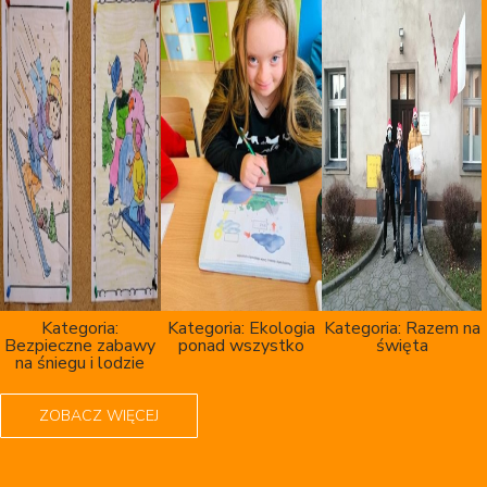
Kategoria:
Kategoria:
Ekologia
Kategoria:
Razem na
Bezpieczne zabawy
ponad wszystko
święta
na śniegu i lodzie
ZOBACZ WIĘCEJ