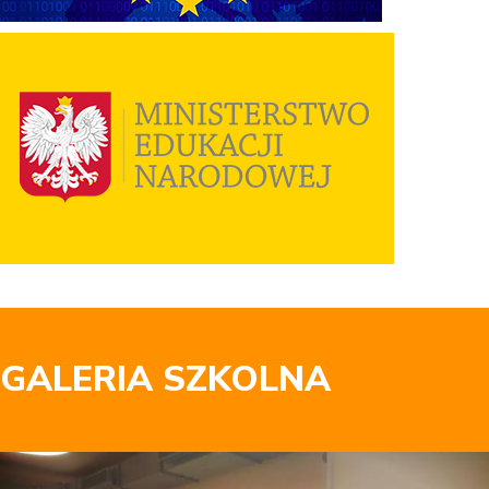
GALERIA SZKOLNA