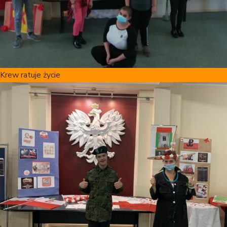
Krew ratuje życie