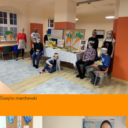
Święto marchewki