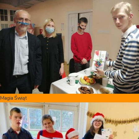
Magia Świąt