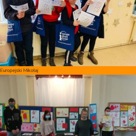
Europejski Mikołaj