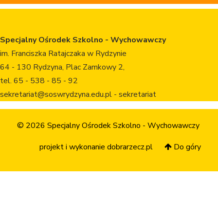
Specjalny Ośrodek Szkolno - Wychowawczy
im. Franciszka Ratajczaka w Rydzynie
64 - 130 Rydzyna, Plac Zamkowy 2,
tel. 65 - 538 - 85 - 92
sekretariat@soswrydzyna.edu.pl - sekretariat
© 2026 Specjalny Ośrodek Szkolno - Wychowawczy
projekt i wykonanie
dobrarzecz.pl
Do góry