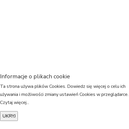
Informacje o plikach cookie
Ta strona używa plików Cookies. Dowiedz się więcej o celu ich
używania i możliwości zmiany ustawień Cookies w przeglądarce.
Czytaj więcej...