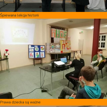
Śpiewana lekcja historii
Prawa dziecka są ważne